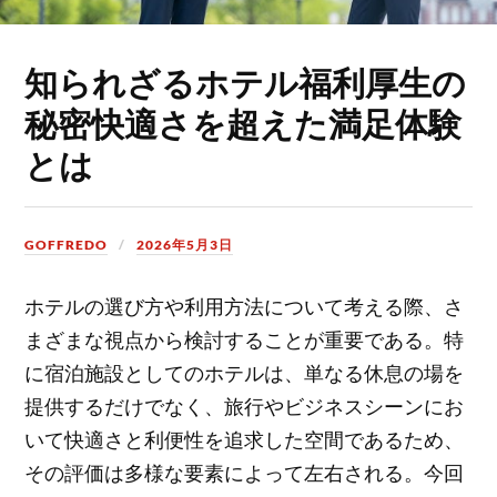
知られざるホテル福利厚生の
秘密快適さを超えた満足体験
とは
GOFFREDO
2026年5月3日
ホテルの選び方や利用方法について考える際、さ
まざまな視点から検討することが重要である。
特
に宿泊施設としてのホテルは、単なる休息の場を
提供するだけでなく、旅行やビジネスシーンにお
いて快適さと利便性を追求した空間であるため、
その評価は多様な要素によって左右される。今回