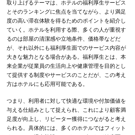
取り上げるテーマは、ホテルの福利厚生サービス
とそのランキングに焦点を当てながら、より満足
度の高い滞在体験を得るためのポイントを紹介し
ていく。ホテルを利用する際、多くの人が重視す
るのは部屋の清潔感や立地条件、価格帯などだ
が、それ以外にも福利厚生面でのサービス内容が
大きな魅力となる場合がある。福利厚生とは、本
来企業が従業員の生活向上や健康管理を目的とし
て提供する制度やサービスのことだが、この考え
方はホテルにも応用可能である。
つまり、利用者に対して快適な環境や付加価値を
与える仕組みとして捉えられ、これにより顧客満
足度が向上し、リピーター獲得につながると考え
られる。具体的には、多くのホテルではフィット