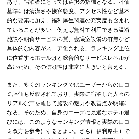
あり、宿泊者にとっては選択の指標となる。評価
基準には清潔さや接客態度、アクセス性など基本
的な要素に加え、福利厚生関連の充実度も含まれ
ていることが多い。例えば無料で利用できる温浴
施設や朝食サービスの質、会議室設備の有無など
具体的な内容がスコア化される。ランキング上位
に位置するホテルほど総合的なサービスレベルが
高いため、その信頼性は非常に大きいと言える。
また、多くのランキングではユーザーからの口コ
ミ評価も反映されており、実際に宿泊した人々の
リアルな声を通じて施設の魅力や改善点が明確に
なる。そのため、自身のニーズに最適なホテル選
びには、このようなランキング情報と実際の口コ
ミ双方を参考にするとよい。さらに福利厚生面で