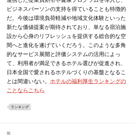
ビジネスパーソンの支持を得ていることも特徴的
だ。今後は環境負荷軽減や地域文化体験といった
新たな価値提案が期待されており、単なる宿泊施
設から心身のリフレッシュを提供する総合的な空
間へと進化を遂げていくだろう。このような多角
的なサービス展開と評価システムの活用によっ
て、利用者が満足できるホテル選びが促進され、
日本全国で愛されるホテルづくりの基盤となるこ
とは間違いない。
ホテルの福利厚生ランキングの
ことならこちら
ランキング
前