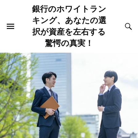
銀行のホワイトラン
キング、あなたの選
択が資産を左右する
驚愕の真実！