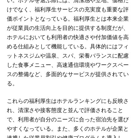
い。ホテルを選ぶ際には、清潔感や立地、価格だ
けでなく、福利厚生サービスの充実度も重要な評
価ポイントとなっている。福利厚生とは本来企業
が従業員の生活向上を目的に提供する制度だが、
ホテルにおいても利用者の快適さや付加価値を高
める仕組みとして機能している。具体的にはフィ
ットネスジムや温泉、スパ、栄養バランスに配慮
した食事メニュー、高速通信環境やワークスペー
スの整備など、多面的なサービスが提供されてい
る。
これらの福利厚生はホテルランキングにも反映さ
れ、清潔さや接客態度と並んで評価されること
で、利用者が自分のニーズに合った宿泊先を選び
やすくなっている。また、多くのホテルが企業と
連携した従業員割引や健康プログラムを導入し、