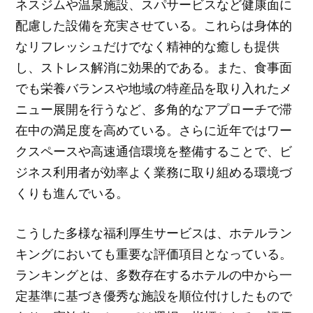
ネスジムや温泉施設、スパサービスなど健康面に
配慮した設備を充実させている。これらは身体的
なリフレッシュだけでなく精神的な癒しも提供
し、ストレス解消に効果的である。また、食事面
でも栄養バランスや地域の特産品を取り入れたメ
ニュー展開を行うなど、多角的なアプローチで滞
在中の満足度を高めている。さらに近年ではワー
クスペースや高速通信環境を整備することで、ビ
ジネス利用者が効率よく業務に取り組める環境づ
くりも進んでいる。
こうした多様な福利厚生サービスは、ホテルラン
キングにおいても重要な評価項目となっている。
ランキングとは、多数存在するホテルの中から一
定基準に基づき優秀な施設を順位付けしたもので