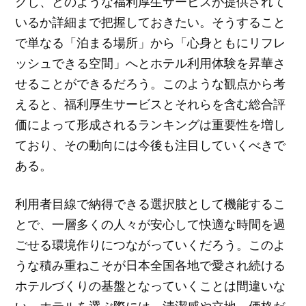
クし、どのような福利厚生サービスが提供されて
いるか詳細まで把握しておきたい。そうすること
で単なる「泊まる場所」から「心身ともにリフレ
ッシュできる空間」へとホテル利用体験を昇華さ
せることができるだろう。このような観点から考
えると、福利厚生サービスとそれらを含む総合評
価によって形成されるランキングは重要性を増し
ており、その動向には今後も注目していくべきで
ある。
利用者目線で納得できる選択肢として機能するこ
とで、一層多くの人々が安心して快適な時間を過
ごせる環境作りにつながっていくだろう。このよ
うな積み重ねこそが日本全国各地で愛され続ける
ホテルづくりの基盤となっていくことは間違いな