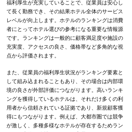
福利厚生が充実していることで、従業員は安心し
て長く勤務でき、その結果ホテル全体のサービス
レベルが向上します。ホテルのランキングは消費
者にとってホテル選びの参考になる重要な情報源
です。ランキングは一般的に顧客満足度や施設の
充実度、アクセスの良さ、価格帯など多角的な視
点から評価されます。
また、従業員の福利厚生状況がランキング要素と
して組み込まれることもあり、その場合は内部環
境の良さが外部評価につながります。高いランキ
ングを獲得しているホテルは、それだけ多くの利
用者から信頼されている証拠であり、新規顧客獲
得にもつながります。例えば、大都市圏では競争
が激しく、多種多様なホテルが存在するためラン