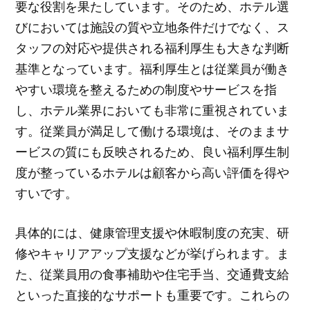
要な役割を果たしています。そのため、ホテル選
びにおいては施設の質や立地条件だけでなく、ス
タッフの対応や提供される福利厚生も大きな判断
基準となっています。福利厚生とは従業員が働き
やすい環境を整えるための制度やサービスを指
し、ホテル業界においても非常に重視されていま
す。従業員が満足して働ける環境は、そのままサ
ービスの質にも反映されるため、良い福利厚生制
度が整っているホテルは顧客から高い評価を得や
すいです。
具体的には、健康管理支援や休暇制度の充実、研
修やキャリアアップ支援などが挙げられます。ま
た、従業員用の食事補助や住宅手当、交通費支給
といった直接的なサポートも重要です。これらの