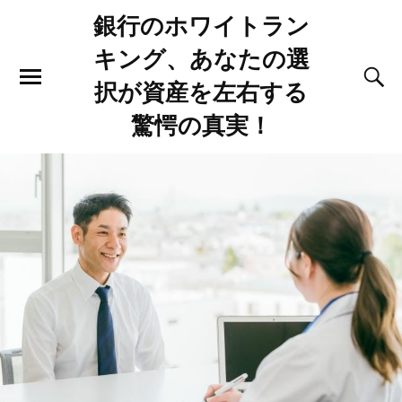
銀行のホワイトラン
キング、あなたの選
択が資産を左右する
驚愕の真実！