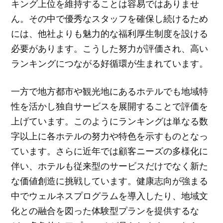
キング上位を維持することは容易ではありませ
ん。その中で優秀なスタッフを確保し続けるため
には、他社よりも魅力的な福利厚生制度を設ける
必要があります。こうした努力が評価され、高い
ランキングにつながる好循環が生まれています。
一方で地方都市や観光地にあるホテルでも地域特
性を活かし独自サービスを展開することで評価を
上げています。このようにランキングは単なる数
字以上に各ホテルの努力や特色を示すものとなっ
ています。さらに近年では顧客ニーズの多様化に
伴い、ホテルも従来型のサービスだけでなく新た
な価値創造に挑戦しています。健康志向が強まる
中でウェルネスプログラムを導入したり、地域文
化との融合を図った体験型プランを提供するな