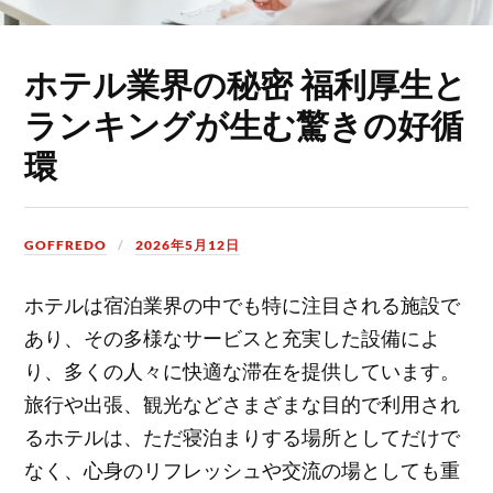
ホテル業界の秘密 福利厚生と
ランキングが生む驚きの好循
環
GOFFREDO
2026年5月12日
ホテルは宿泊業界の中でも特に注目される施設で
あり、その多様なサービスと充実した設備によ
り、多くの人々に快適な滞在を提供しています。
旅行や出張、観光などさまざまな目的で利用され
るホテルは、ただ寝泊まりする場所としてだけで
なく、心身のリフレッシュや交流の場としても重