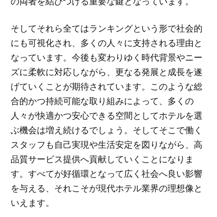
の両者を結びつける重要な鍵となっています。
そしてそれら全てはランキングという形で社会的
にも可視化され、多くの人々に支持される理由と
なっています。今後も変わりゆく時代背景やニー
ズに柔軟に対応しながら、更なる発展と成長を遂
げていくことが期待されています。このような総
合的かつ持続可能な取り組みによって、多くの
人々が快適かつ安心できる空間としてホテルを選
ぶ機会は増え続けるでしょう。そしてそこで働く
スタッフも自己実現や生活安定を図りながら、高
品質サービス提供へ貢献していくことになりま
す。すべてが好循環となって広く社会へ良い影響
を与える、それこそが現代ホテル業界の理想像と
いえます。