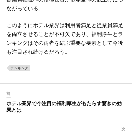
ながっている。
このようにホテル業界は利用者満足と従業員満足
を両立させることが不可欠であり、福利厚生とラ
ンキングはその両者を結ぶ重要な要素として今後
も注目され続けるだろう。
ランキング
前
ホテル業界で今注目の福利厚生がもたらす驚きの効
果とは
次