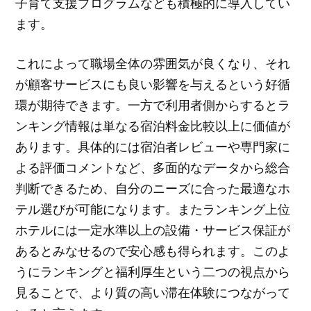
子育て支援プログラムなども積極的に導入してい
ます。
これによって職場全体の雰囲気が良くなり、それ
が顧客サービスにも良い影響を与えるという好循
環が期待できます。一方で利用者側からするとラ
ンキング情報は単なる宿泊料金比較以上に価値が
あります。具体的には宿泊者レビューや専門家に
よる評価コメントなど、多面的なデータから総合
判断できるため、自分のニーズに合った最適なホ
テル選びが可能になります。またランキング上位
ホテルには一定水準以上の設備・サービス保証が
あるとみなせるので安心感も得られます。このよ
うにランキングと福利厚生という二つの視点から
見ることで、より質の高い滞在体験につながって