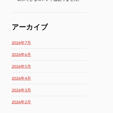
アーカイブ
2026年7月
2026年6月
2026年5月
2026年4月
2026年3月
2026年2月