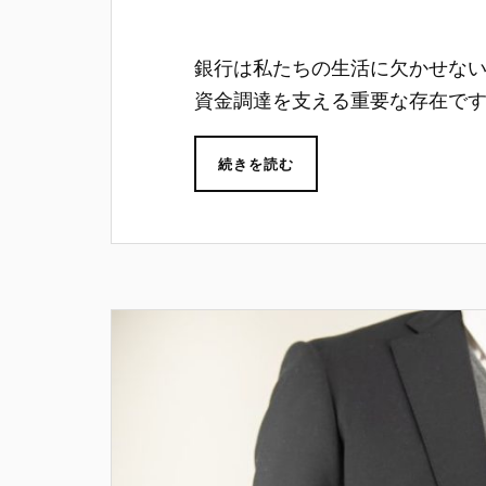
銀行は私たちの生活に欠かせな
資金調達を支える重要な存在で
続きを読む