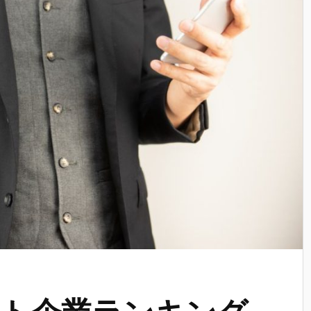
ト企業ランキング