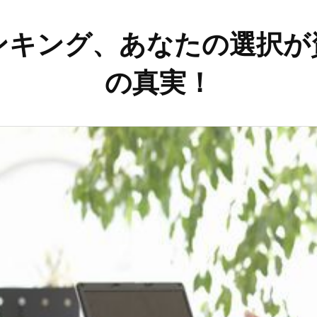
ンキング、あなたの選択が
の真実！