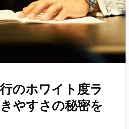
行のホワイト度ラ
きやすさの秘密を