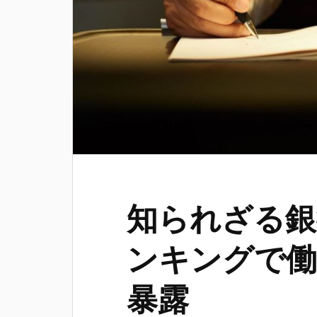
知られざる銀
ンキングで働
暴露