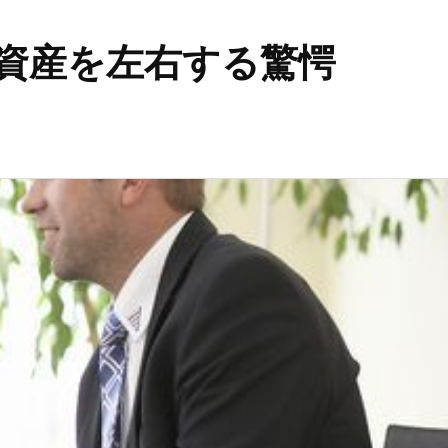
資産を左右する驚愕