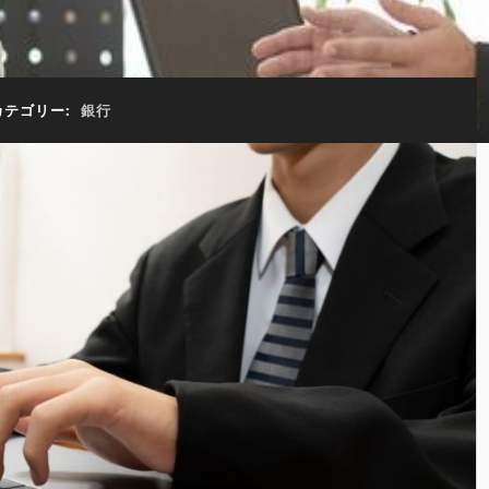
カテゴリー:
銀行