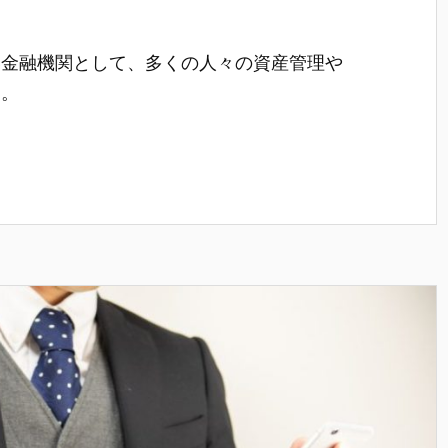
い金融機関として、多くの人々の資産管理や
す。