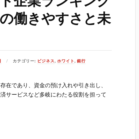
の働きやすさと未
日
カテゴリー:
ビジネス
,
ホワイト
,
銀行
い存在であり、資金の預け入れや引き出し、
決済サービスなど多岐にわたる役割を担って