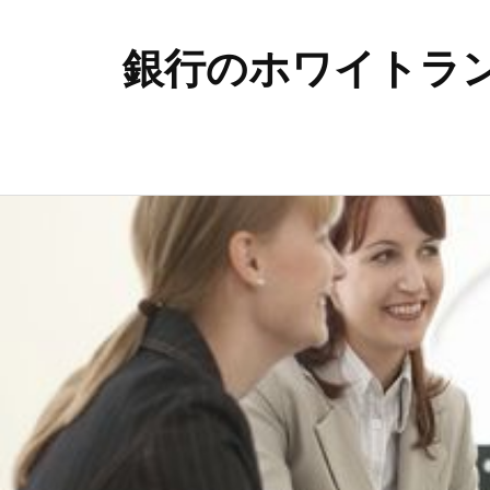
銀行のホワイトラ