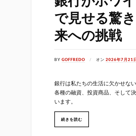
で見せる驚き
来への挑戦
BY
GOFFREDO
オン
2026年7月21
銀行は私たちの生活に欠かせな
各種の融資、投資商品、そして
います。
続きを読む