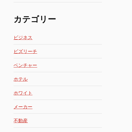
カテゴリー
ビジネス
ビズリーチ
ベンチャー
ホテル
ホワイト
メーカー
不動産