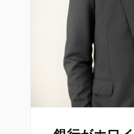
銀行がホワイ